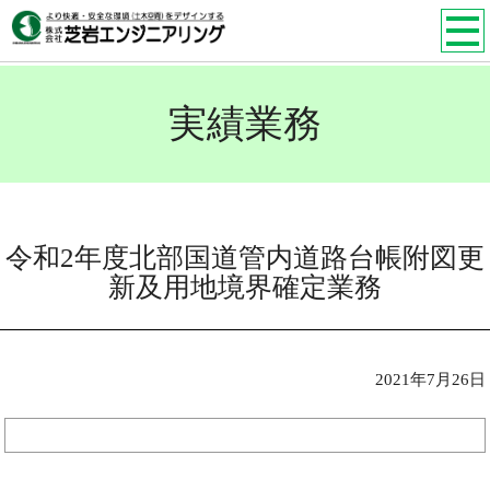
実績業務
令和2年度北部国道管内道路台帳附図更
新及用地境界確定業務
2021年7月26日