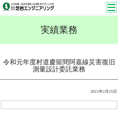
実績業務
令和元年度村道慶留間阿嘉線災害復旧
測量設計委託業務
2021年2月25日